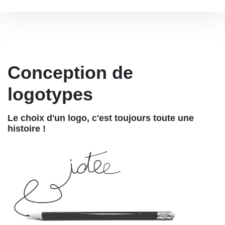
Conception de
logotypes
Le choix d'un logo, c'est toujours toute une
histoire !