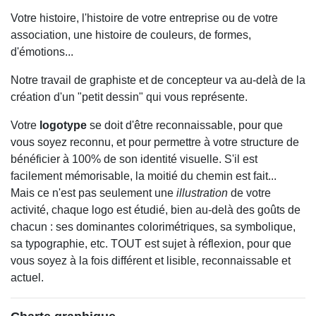
Votre histoire, l'histoire de votre entreprise ou de votre
association, une histoire de couleurs, de formes,
d'émotions...
Notre travail de graphiste et de concepteur va au-delà de la
création d'un "petit dessin" qui vous représente.
Votre
logotype
se doit d'être reconnaissable, pour que
vous soyez reconnu, et pour permettre à votre structure de
bénéficier à 100% de son identité visuelle. S'il est
facilement mémorisable, la moitié du chemin est fait...
Mais ce n'est pas seulement une
illustration
de votre
activité, chaque logo est étudié, bien au-delà des goûts de
chacun : ses dominantes colorimétriques, sa symbolique,
sa typographie, etc. TOUT est sujet à réflexion, pour que
vous soyez à la fois différent et lisible, reconnaissable et
actuel.