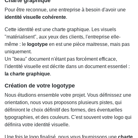
Charte graphique
Pour être reconnue, une entreprise à besoin d'avoir une
identité visuelle cohérente
.
Cette identité est une charte graphique. Les visuels
"matérialisent", aux yeux des clients, l'entreprise elle-
même : le
logotype
en est une pièce maitresse, mais pas
uniquement.
Un "beau" document n'étant pas forcément efficace,
l'identité visuelle est décrite dans un document essentiel :
la charte graphique
.
Création de votre logotype
Nous étudions ensemble votre projet. Vous définissez une
orientation, nous vous proposons plusieurs pistes, qui
définiront le choix définitif des formes, des éventuelles
typographies, et des couleurs. C'est souvent votre logo qui
définira votre identité visuelle.
Une fois le logo finalisé, nous vous fournissons une
charte