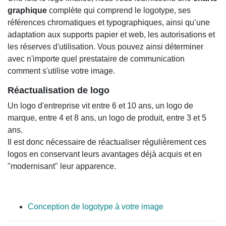
graphique
complète qui comprend le logotype, ses
références chromatiques et typographiques, ainsi qu’une
adaptation aux supports papier et web, les autorisations et
les réserves d'utilisation. Vous pouvez ainsi déterminer
avec n'importe quel prestataire de communication
comment s'utilise votre image.
Réactualisation de logo
Un logo d'entreprise vit entre 6 et 10 ans, un logo de
marque, entre 4 et 8 ans, un logo de produit, entre 3 et 5
ans.
Il est donc nécessaire de réactualiser régulièrement ces
logos en conservant leurs avantages déjà acquis et en
"modernisant" leur apparence.
Conception de logotype à votre image